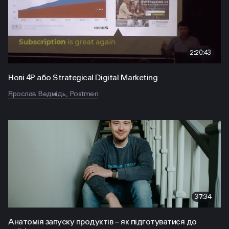
2:20:43
Нові 4P або Strategical Digital Marketing
Ярослав Ведмідь, Postmen
37:34
Анатомія запуску продуктів – як підготуватися до