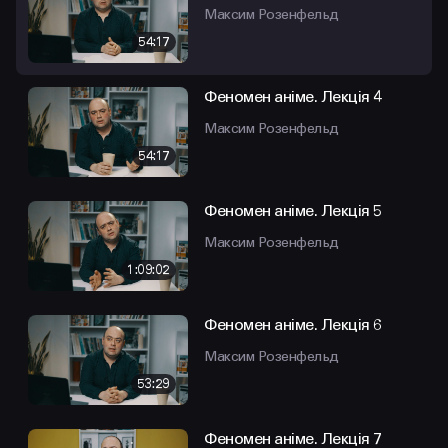
Максим Розенфельд
54:17
Феномен аніме. Лекція 4
Максим Розенфельд
54:17
Феномен аніме. Лекція 5
Максим Розенфельд
1:09:02
Феномен аніме. Лекція 6
Максим Розенфельд
53:29
Феномен аніме. Лекція 7