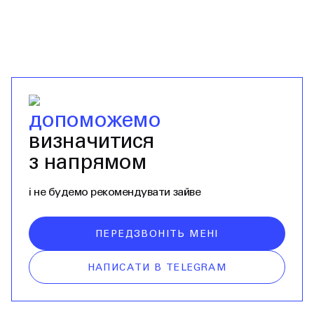
допоможемо
визначитися
з напрямом
і не будемо рекомендувати зайве
ПЕРЕДЗВОНІТЬ МЕНІ
НАПИСАТИ В TELEGRAM