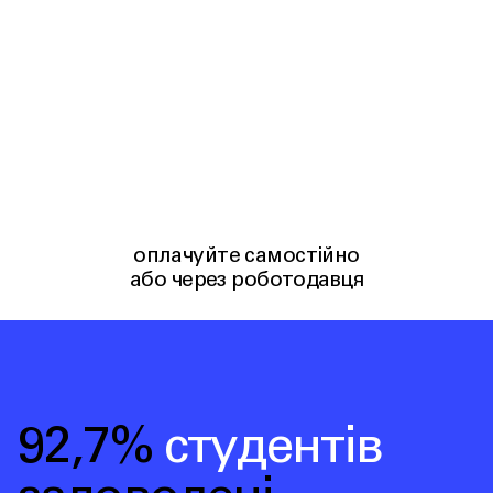
оплачуйте самостійно
або через роботодавця
92,7%
студентів