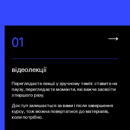
01
відеолекції
Переглядаєте лекції у зручному темпі: ставите на
паузу, переглядаєте моменти, які важче засвоїти
з першого разу.
Доступ залишається за вами і після завершення
курсу, тож можна повертатися до матеріалів,
коли потрібно.