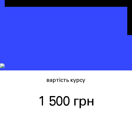
вартість курсу
1 500 грн