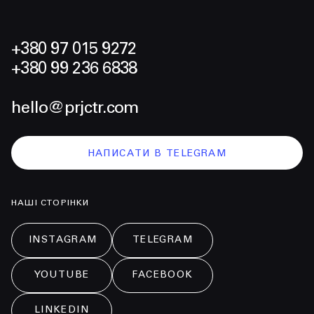
+380 97 015 9272
+380 99 236 6838
hello@prjctr.com
НАПИСАТИ В TELEGRAM
НАШІ СТОРІНКИ
INSTAGRAM
TELEGRAM
YOUTUBE
FACEBOOK
LINKEDIN