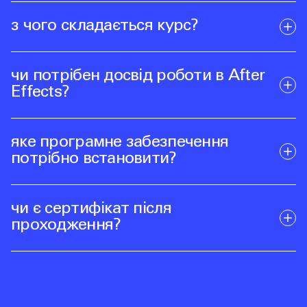
з чого складається курс?
чи потрібен досвід роботи в After
Effects?
яке програмне забезпечення
потрібно встановити?
чи є сертифікат після
проходження?