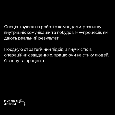
Спеціалізуюся на роботі з командами, розвитку
внутрішніх комунікацій та побудові HR-процесів, які
дають реальний результат.
Поєдную стратегічний підхід із гнучкістю в
операційних завданнях, працюючи на стику людей,
бізнесу та процесів.
ПУБЛІКАЦІЇ
АВТОРА