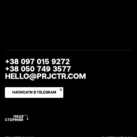
+38 097 015 9272
+38 050 749 3577
HELLO@PRJCTR.COM
НАПИСАТИ В TELEGRAM
НАШІ
СТОРІНКИ