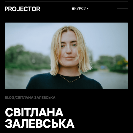
КУРСИ
+
BLOG
/
СВІТЛАНА ЗАЛЕВСЬКА
СВІТЛАНА
ЗАЛЕВСЬКА