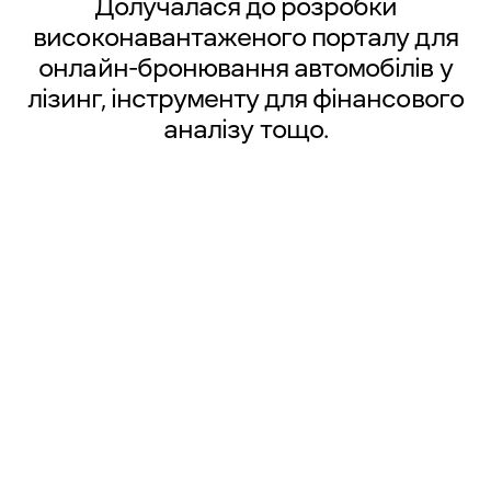
Долучалася до розробки
високонавантаженого порталу для
онлайн-бронювання автомобілів у
лізинг, інструменту для фінансового
аналізу тощо.