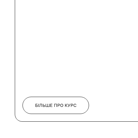
БІЛЬШЕ ПРО КУРС