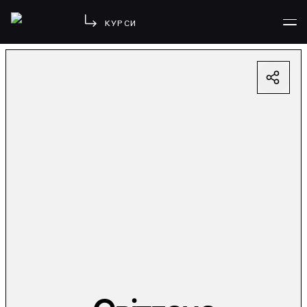
КУРСИ