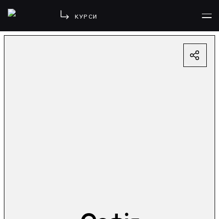
КУРСИ