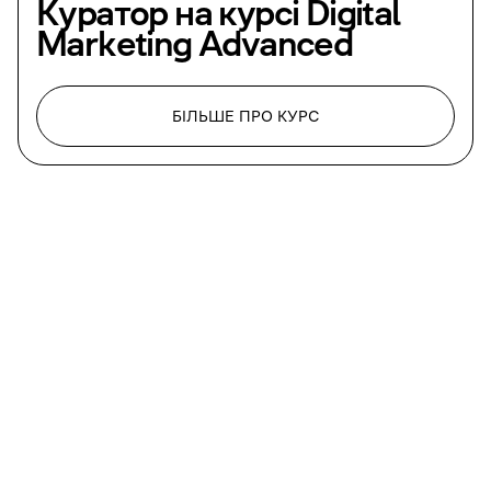
Куратор на курсі
Digital
Marketing Advanced
БІЛЬШЕ ПРО КУРС