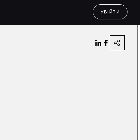
УВІЙТИ