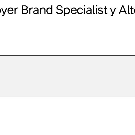
yer Brand Specialist у
Al