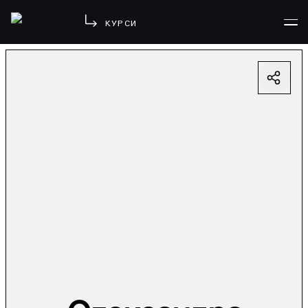
КУРСИ