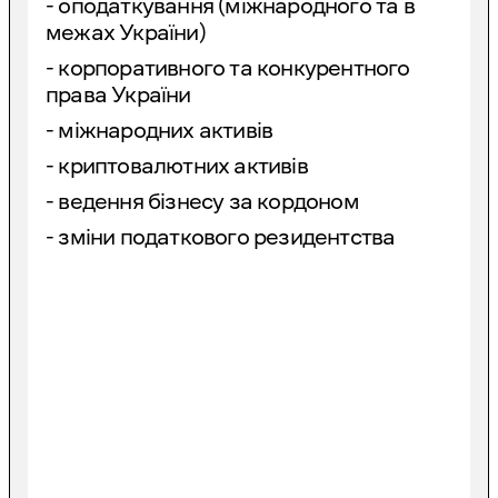
- оподаткування (міжнародного та в
межах України)
- корпоративного та конкурентного
права України
- міжнародних активів
- криптовалютних активів
- ведення бізнесу за кордоном
- зміни податкового резидентства