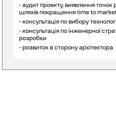
- аудит проекту, виявлення точок 
шляхів покращення time to marke
- консультація по вибору технолог
- консультація по інженерної стра
розробки
- розвиток в сторону архітектора