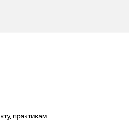
екту, практикам