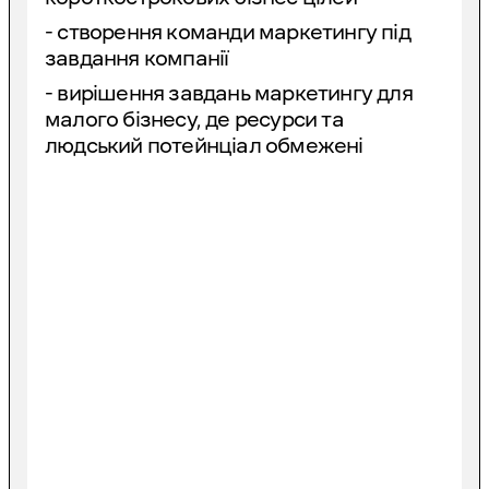
- створення команди маркетингу під
завдання компанії
- вирішення завдань маркетингу для
малого бізнесу, де ресурси та
людський потейнціал обмежені