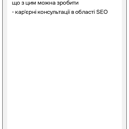
що з цим можна зробити
- кар'єрні консультації в області SEO