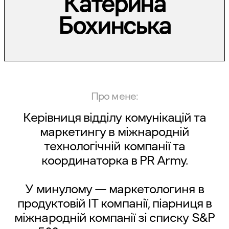
Катерина
Бохинська
Про мене:
Керівниця відділу комунікацій та
маркетингу в міжнародній
технологічній компанії та
координаторка в PR Army.
У минулому — маркетологиня в
продуктовій ІТ компанії, піарниця в
міжнародній компанії зі списку S&P