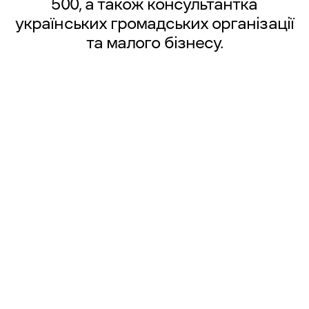
500, а також консультантка
українських громадських організації
та малого бізнесу.