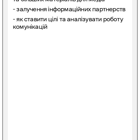
- залучення інформаційних партнерств
- як ставити цілі та аналізувати роботу
комунікацій