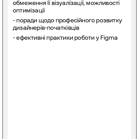
обмеження Ії візуалізації, можливості
оптимізації
- поради щодо професійного розвитку
дизайнерів-початківців
- ефективні практики роботи у Figma