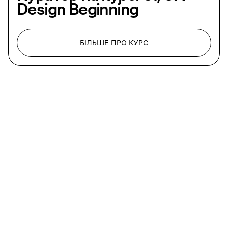
Design Beginning
БІЛЬШЕ ПРО КУРС