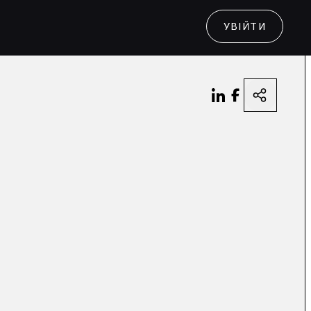
УВІЙТИ