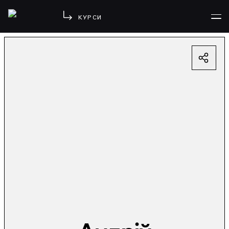
КУРСИ