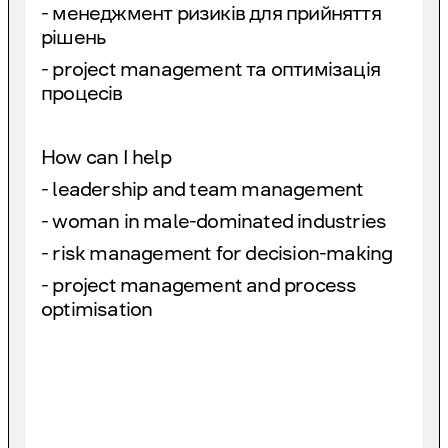
- менеджмент ризиків для прийняття
рішень
- project management та оптимізація
процесів
How can I help
- leadership and team management
- woman in male-dominated industries
- risk management for decision-making
- project management and process
optimisation