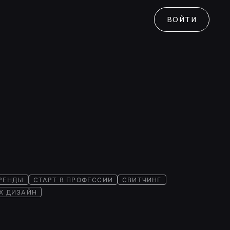
ВОЙТИ
РЕНДЫ
СТАРТ В ПРОФЕССИИ
СВИТЧИНГ
UX ДИЗАЙН