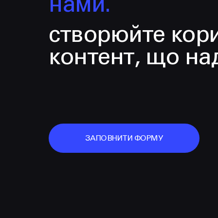
нами.
створюйте кор
контент, що на
ЗАПОВНИТИ ФОРМУ