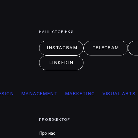
НАШІ СТОРІНКИ
INSTAGRAM
TELEGRAM
LINKEDIN
MANAGEMENT
MARKETING
VISUAL ARTS
ОСВІТ
ПРОДЖЕКТОР
Про нас