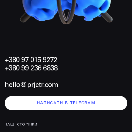
+380 97 015 9272
+380 99 236 6838
hello@prjctr.com
НАПИСАТИ В TELEGRAM
НАШІ СТОРІНКИ