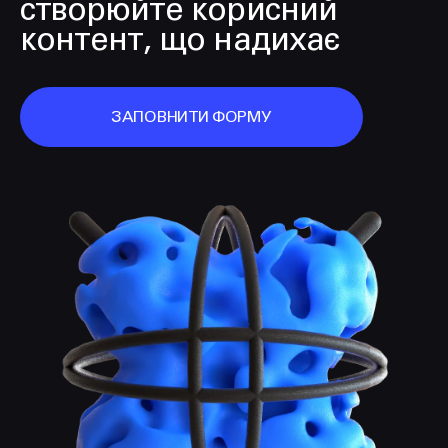
створюйте корисний
контент, що надихає
ЗАПОВНИТИ ФОРМУ