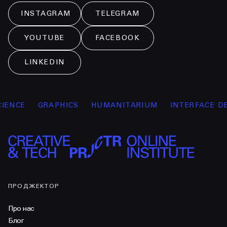
INSTAGRAM
TELEGRAM
YOUTUBE
FACEBOOK
LINKEDIN
NCE
GRAPHICS
HUMANITARIUM
INTERFACE DESI
ПРОДЖЕКТОР
Про нас
Блог