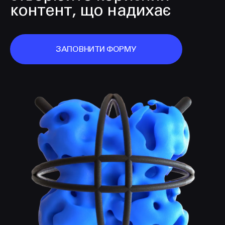
контент, що надихає
ЗАПОВНИТИ ФОРМУ