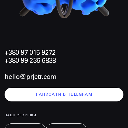
+380 97 015 9272
+380 99 236 6838
hello@prjctr.com
НАПИСАТИ В TELEGRAM
НАШІ СТОРІНКИ