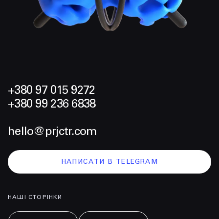
+380 97 015 9272
+380 99 236 6838
hello@prjctr.com
НАПИСАТИ В TELEGRAM
НАШІ СТОРІНКИ