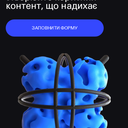
контент, що надихає
ЗАПОВНИТИ ФОРМУ