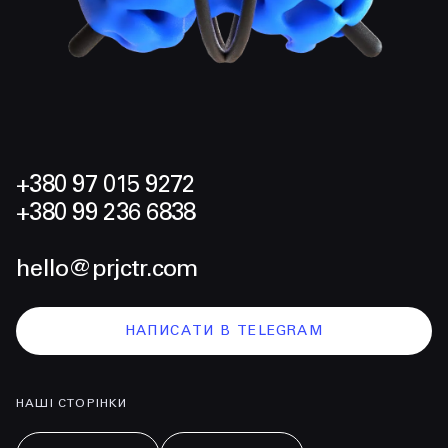
+380 97 015 9272
+380 99 236 6838
hello@prjctr.com
НАПИСАТИ В TELEGRAM
НАШІ СТОРІНКИ