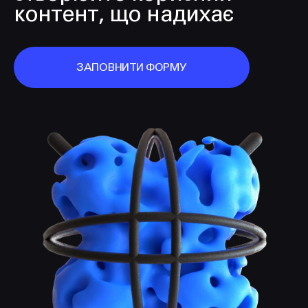
контент, що надихає
ЗАПОВНИТИ ФОРМУ