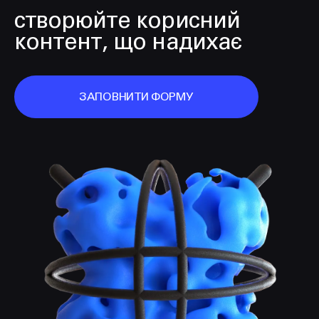
створюйте корисний
контент, що надихає
ЗАПОВНИТИ ФОРМУ