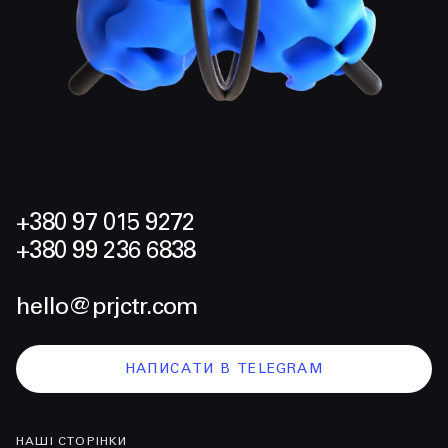
+380 97 015 9272
+380 99 236 6838
hello@prjctr.com
НАПИСАТИ В TELEGRAM
НАШІ СТОРІНКИ