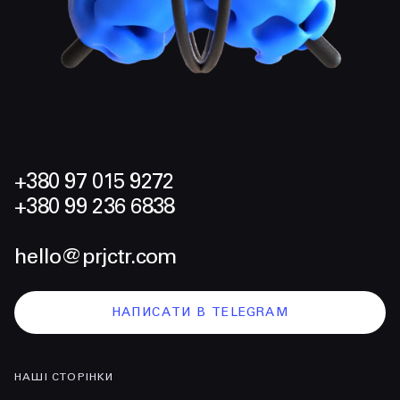
+380 97 015 9272
+380 99 236 6838
hello@prjctr.com
НАПИСАТИ В TELEGRAM
НАШІ СТОРІНКИ