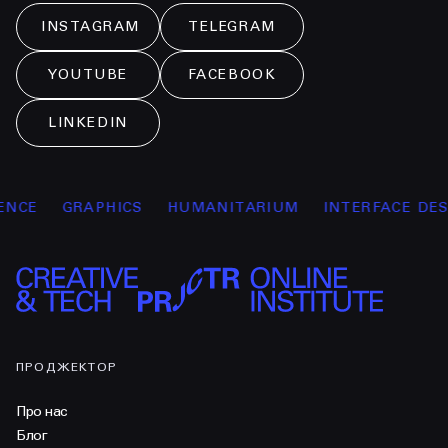
INSTAGRAM
TELEGRAM
YOUTUBE
FACEBOOK
LINKEDIN
CE
GRAPHICS
HUMANITARIUM
INTERFACE DESIG
ПРОДЖЕКТОР
Про нас
Блог