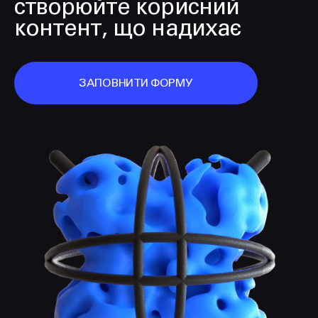
створюйте корисний
контент, що надихає
ЗАПОВНИТИ ФОРМУ