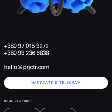
+380 97 015 9272
+380 99 236 6838
hello@prjctr.com
НАПИСАТИ В TELEGRAM
НАШІ СТОРІНКИ