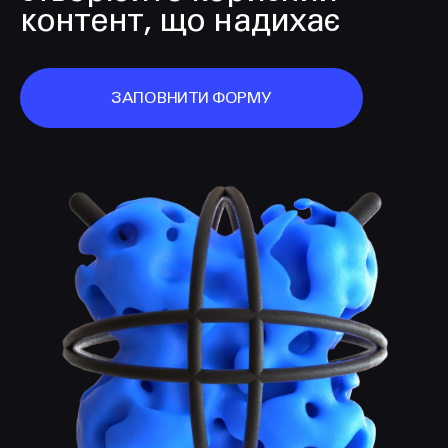
контент, що надихає
ЗАПОВНИТИ ФОРМУ