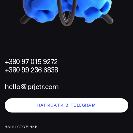
+380 97 015 9272
+380 99 236 6838
hello@prjctr.com
НАПИСАТИ В TELEGRAM
НАШІ СТОРІНКИ