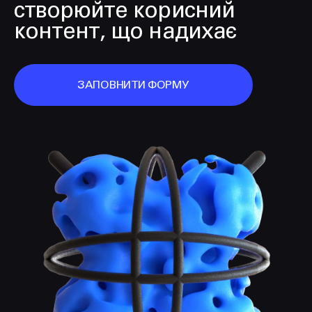
створюйте корисний
контент, що надихає
ЗАПОВНИТИ ФОРМУ