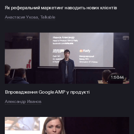
Як реферальний маркетинг наводить нових клієнтів
Анастасия Ухова, Talkable
1:56:44
Впровадження Google AMP у продукті
Александр Иванов