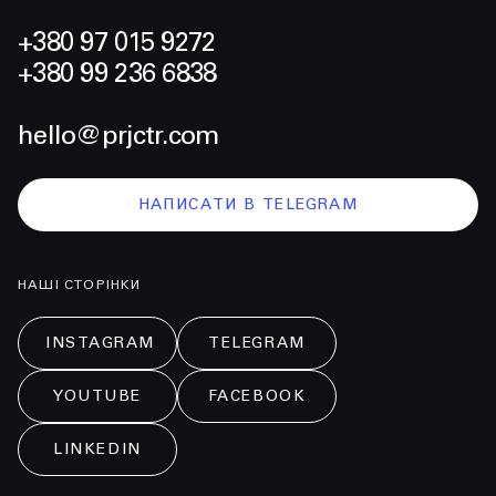
+380 97 015 9272
+380 99 236 6838
hello@prjctr.com
НАПИСАТИ В TELEGRAM
НАШІ СТОРІНКИ
INSTAGRAM
TELEGRAM
YOUTUBE
FACEBOOK
LINKEDIN