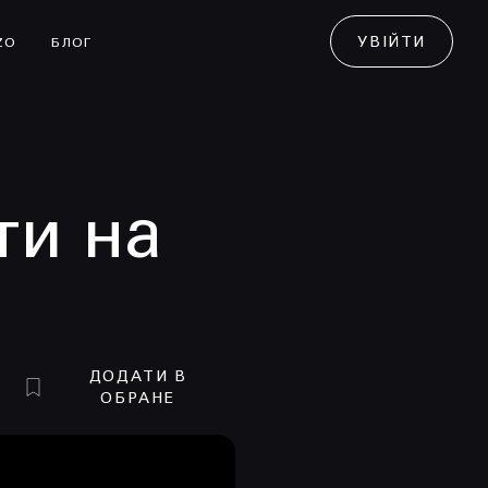
УВІЙТИ
ZO
БЛОГ
ти на
ДОДАТИ В
ОБРАНЕ