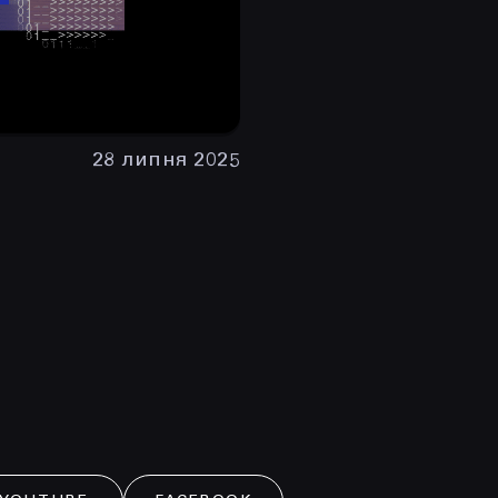
28 липня 2025