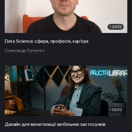
1:24:02
Data Science: сфера, професія, кар‘єра
Олександр Руппельт
1:05:00
Дизайн для монетизації мобільних застосунків