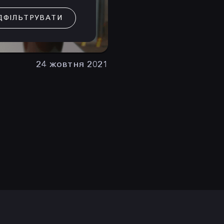
ДФІЛЬТРУВАТИ
24 жовтня 2021