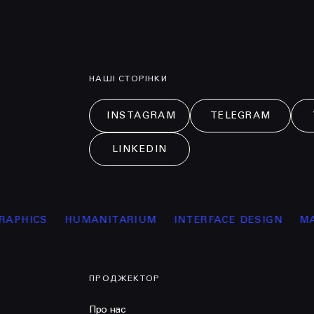
НАШІ СТОРІНКИ
INSTAGRAM
TELEGRAM
LINKEDIN
ICS
HUMANITARIUM
INTERFACE DESIGN
MANAG
ПРОДЖЕКТОР
Про нас