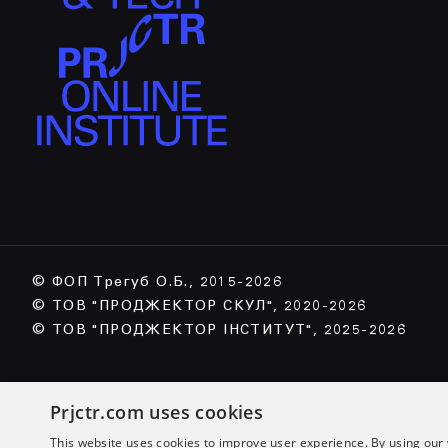
© ФОП Трегуб О.Б., 2015-2026
© ТОВ "ПРОДЖЕКТОР СКУЛ", 2020-2026
© ТОВ "ПРОДЖЕКТОР ІНСТИТУТ", 2025-2026
Prjctr.com uses cookies
This website uses cookies to improve user experience. By using our 