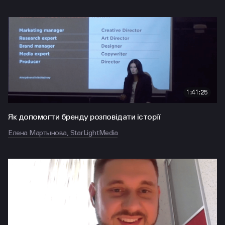
1:41:25
Як допомогти бренду розповідати історії
Елена Мартынова, StarLightMedia