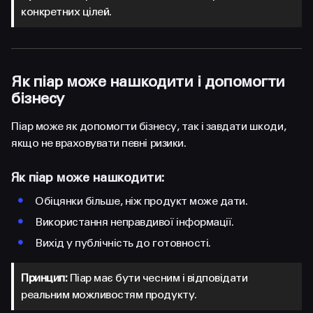
конкретних цілей.
Як піар може нашкодити і допомогти
бізнесу
Піар може як допомогти бізнесу, так і завдати шкоди,
якщо не враховувати певні ризики.
Як піар може нашкодити:
•
Обіцянки більше, ніж продукт може дати.
•
Використання неправдивої інформації.
•
Вихід у публічність до готовності.
Принцип:
Піар має бути чесним і відповідати
реальним можливостям продукту.