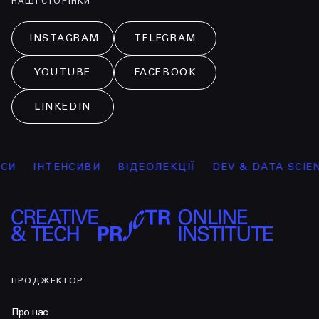
НАШІ СТОРІНКИ
INSTAGRAM
TELEGRAM
YOUTUBE
FACEBOOK
LINKEDIN
ІНТЕНСИВИ
ВІДЕОЛЕКЦІЇ
DEV & DATA SCIENCE
ПРОДЖЕКТОР
Про нас