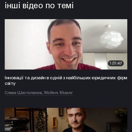
інші відео по темі
1:01:47
Інновації та дизайн в одній з найбільших юридичних фірм
світу
Слава Шестопалов, Wolters Kluwer