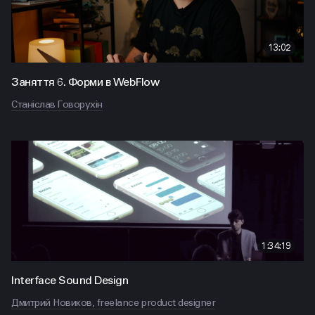
13:02
Заняття 6. Форми в WebFlow
Станіслав Говорухін
1:34:19
Interface Sound Design
Дмитрий Новиков, freelance product designer