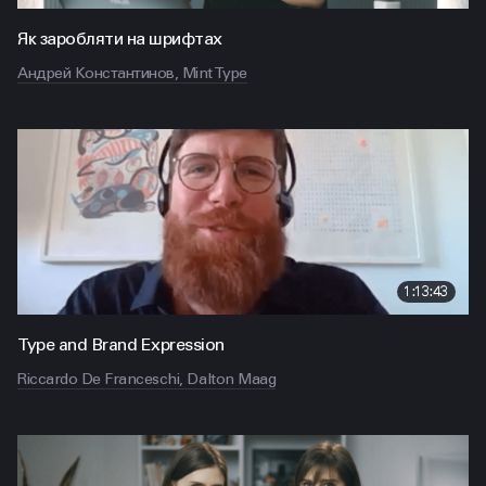
Як заробляти на шрифтах
Андрей Константинов, Mint Type
1:13:43
Type and Brand Expression
Riccardo De Franceschi, Dalton Maag