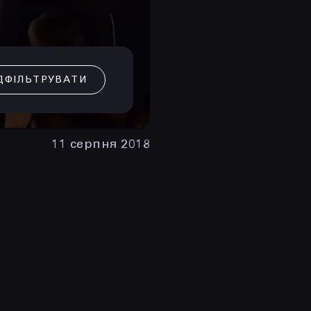
ДФІЛЬТРУВАТИ
11 серпня 2018