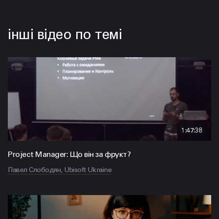
інші відео по темі
1:47:38
Project Manager: Що він за фрукт?
Павел Слободян, Ubisoft Ukraine