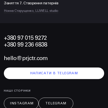
Заняття 7. Створення патернів
Нонна Старущенко, LLIWELL studio
+380 97 015 9272
+380 99 236 6838
hello@prjctr.com
НАПИСАТИ В TELEGRAM
НАШІ СТОРІНКИ
INSTAGRAM
TELEGRAM