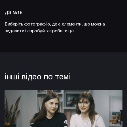
FACEBOOK
LINKEDIN
ДЗ №15
Виберіть фотографію, де є елементи, що можна
видалити і спробуйте зробити це.
інші відео по темі