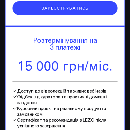
ЗАРЕЄСТРУВАТИСЬ
Розтермінування на
3 платежі
15 000 грн/міс.
Доступ до відеолекцій та живих вебінарів
Фідбек від куратора та практичні домашні
завдання
Курсовий проєкт на реальному продукті з
замовником
Сертифікат та рекомендація в LEZO після
успішного завершення