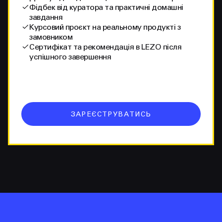
Фідбек від куратора та практичні домашні
завдання
Курсовий проєкт на реальному продукті з
замовником
Сертифікат та рекомендація в LEZO після
успішного завершення
ЗАРЕЄСТРУВАТИСЬ