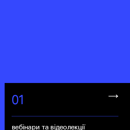
01
вебінари та відеолекції