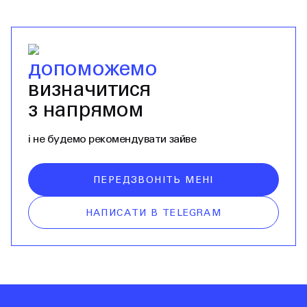
допоможемо
визначитися
з напрямом
і не будемо рекомендувати зайве
ПЕРЕДЗВОНІТЬ МЕНІ
НАПИСАТИ В TELEGRAM