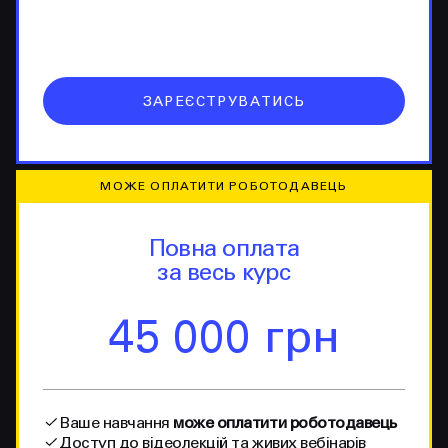
ЗАРЕЄСТРУВАТИСЬ
МОЖЕ ОПЛАТИТИ РОБОТОДАВЕЦЬ
Повна оплата
за весь курс
45 000 грн
Ваше навчання
може оплатити роботодавець
Доступ до відеолекцій та живих вебінарів