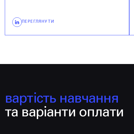
ПЕРЕГЛЯНУТИ
вартість навчання
та варіанти оплати