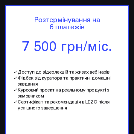
Розтермінування на
6 платежів
7 500 грн/міс.
Доступ до відеолекцій та живих вебінарів
Фідбек від куратора та практичні домашні
завдання
Курсовий проєкт на реальному продукті з
замовником
Сертифікат та рекомендація в LEZO після
успішного завершення