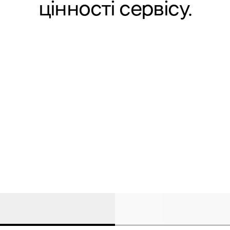
цінності сервісу.