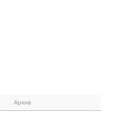
Архив