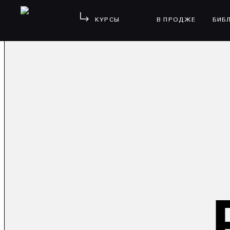
КУРСЫ
В ПРОДЖЕ
БИБ