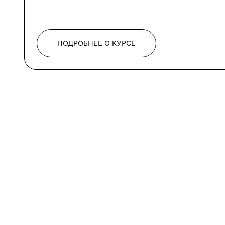
ПОДРОБНЕЕ О КУРСЕ