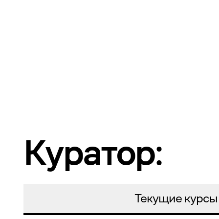
Куратор:
Текущие курсы