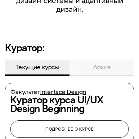
дизайн-системы и адаптивный
дизайн.
Куратор:
Текущие курсы
Архив
Факультет
Interface Design
Куратор курса
UI/UX
Design Beginning
ПОДРОБНЕЕ О КУРСЕ