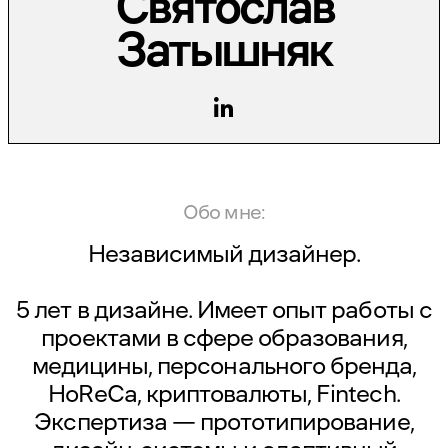
Святослав
Затышняк
Обо мне:
Независимый дизайнер.
5 лет в дизайне. Имеет опыт работы с
проектами в сфере образования,
медицины, персонального бренда,
HoReCa, криптовалюты, Fintech.
Экспертиза — прототипирование,