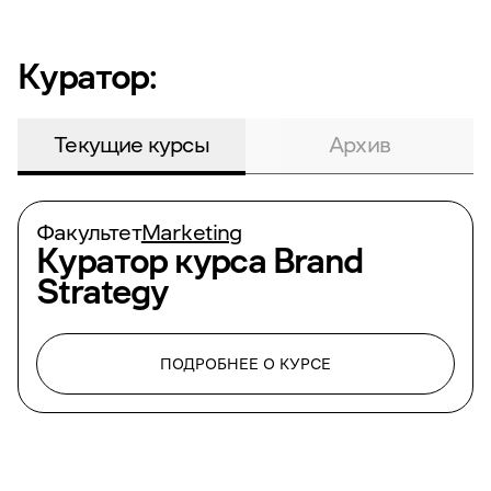
Куратор:
Текущие курсы
Архив
Факультет
Marketing
Куратор курса
Brand
Strategy
ПОДРОБНЕЕ О КУРСЕ