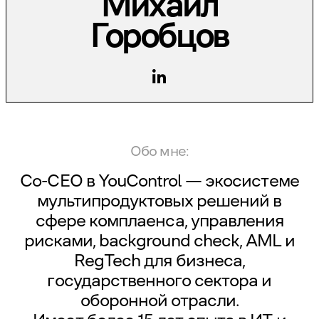
Михаил
Горобцов
Обо мне:
Co-CEO в YouControl — экосистеме
мультипродуктовых решений в
сфере комплаенса, управления
рисками, background check, AML и
RegTech для бизнеса,
государственного сектора и
оборонной отрасли.