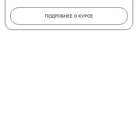
ПОДРОБНЕЕ О КУРСЕ