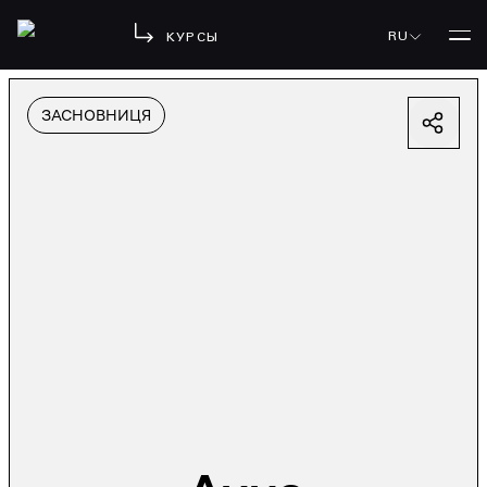
RU
КУРСЫ
ЗАСНОВНИЦЯ