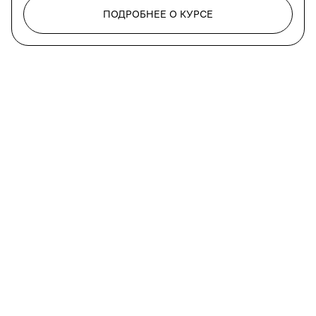
ПОДРОБНЕЕ О КУРСЕ