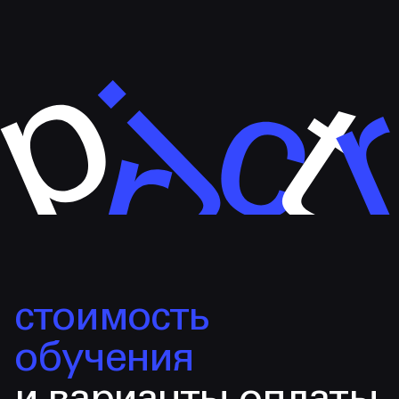
стоимость
обучения