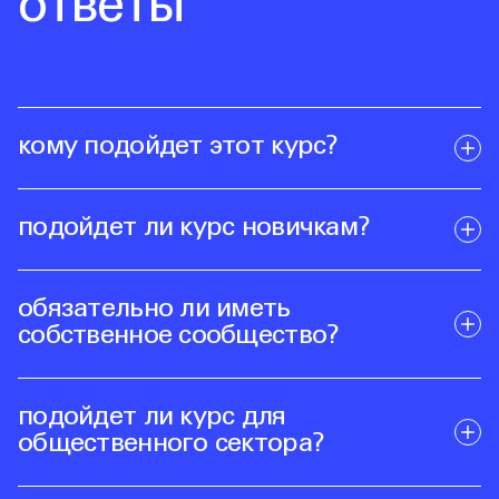
ответы
кому подойдет этот курс?
подойдет ли курс новичкам?
обязательно ли иметь
собственное сообщество?
подойдет ли курс для
общественного сектора?