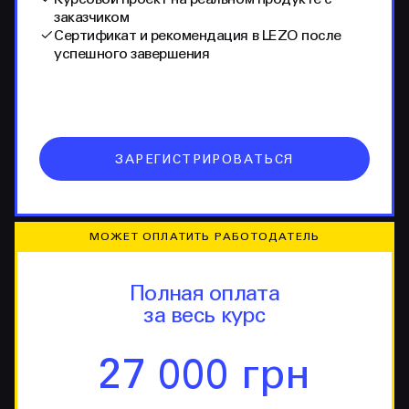
заказчиком
Сертификат и рекомендация в LEZO после
успешного завершения
ЗАРЕГИСТРИРОВАТЬСЯ
МОЖЕТ ОПЛАТИТЬ РАБОТОДАТЕЛЬ
Полная оплата
за весь курс
27 000 грн