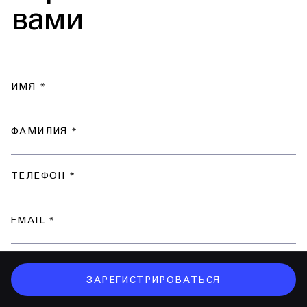
вами
ИМЯ *
ФАМИЛИЯ *
ТЕЛЕФОН *
EMAIL *
У МЕНЯ ЕСТЬ ПРОМОКОД
ЗАРЕГИСТРИРОВАТЬСЯ