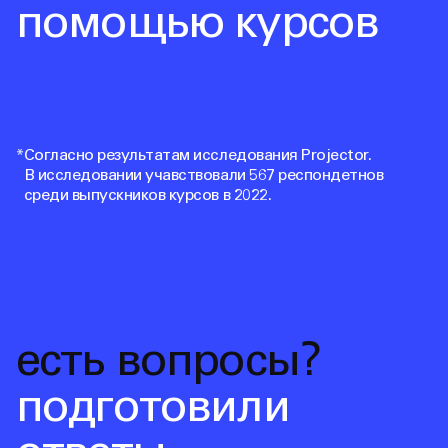
помощью курсов
*
Согласно результатам исследования Projector.
В исследовании учавствовали 567 респондетнов
среди выпускников курсов в 2022.
есть вопросы?
подготовили