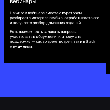
вебинары
На живом вебинаре вместе с куратором
разбираете материал глубже, отрабатываете его
и получаете разбор домашних заданий.
Есть возможность задавать вопросы,
участвовать в обсуждениях и получать
поддержку — как во время встреч, так и в Slack
между ними.