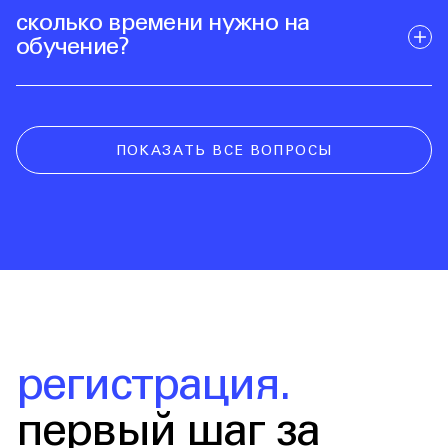
сколько времени нужно на
обучение?
ПОКАЗАТЬ ВСЕ ВОПРОСЫ
регистрация.
первый шаг за