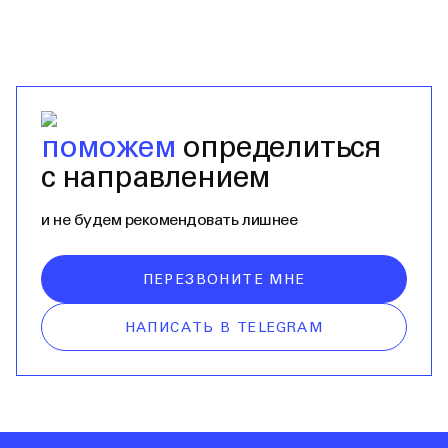
поможем
определиться
с направлением
и не будем рекомендовать лишнее
ПЕРЕЗВОНИТЕ МНЕ
НАПИСАТЬ В TELEGRAM