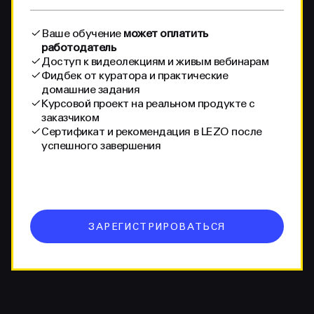
Ваше обучение
может оплатить
работодатель
Доступ к видеолекциям и живым вебинарам
Фидбек от куратора и практические
домашние задания
Курсовой проект на реальном продукте с
заказчиком
Сертификат и рекомендация в LEZO после
успешного завершения
ЗАРЕГИСТРИРОВАТЬСЯ