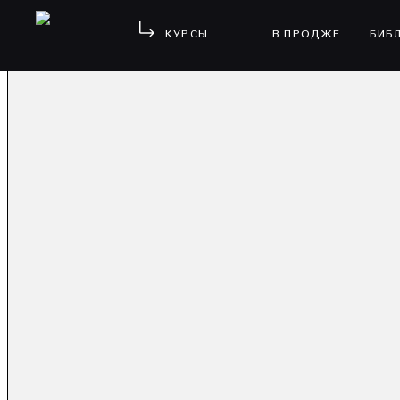
КУРСЫ
В ПРОДЖЕ
БИБ